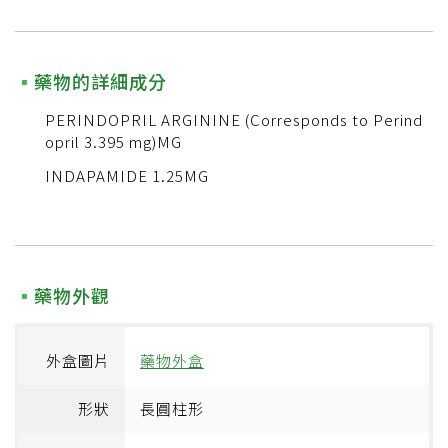
藥物的詳細成分
PERINDOPRIL ARGININE (Corresponds to Perind
opril 3.395 mg)MG
INDAPAMIDE 1.25MG
藥物外觀
外盒圖片
藥物外盒
形狀
長圓柱形