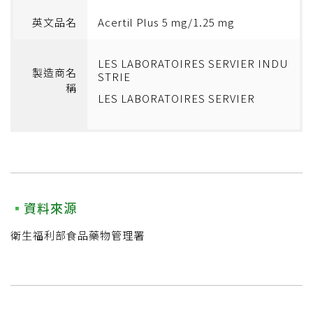
英文品名
Acertil Plus 5 mg/1.25 mg
LES LABORATOIRES SERVIER INDU
製造商名
STRIE
稱
LES LABORATOIRES SERVIER
資料來源
衛生福利部食品藥物管理署