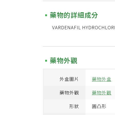
藥物的詳細成分
VARDENAFIL HYDROCHLORI
藥物外觀
外盒圖片
藥物外盒
藥物外觀
藥物外觀
形狀
圓凸形