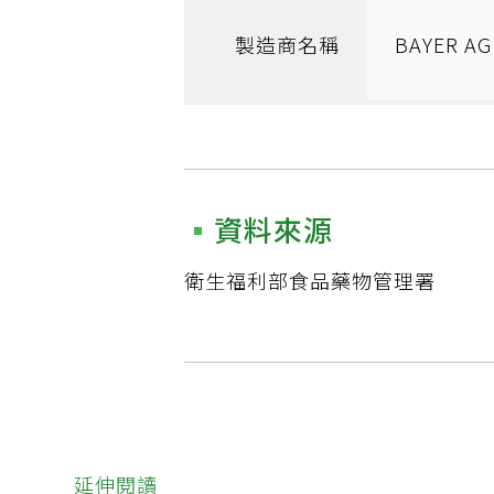
製造商名稱
BAYER AG
資料來源
衛生福利部食品藥物管理署
延伸閱讀