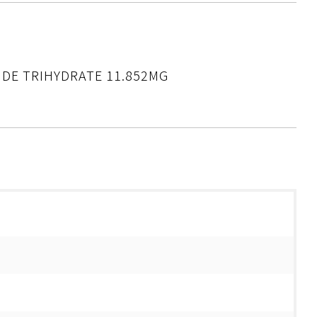
DE TRIHYDRATE 11.852MG