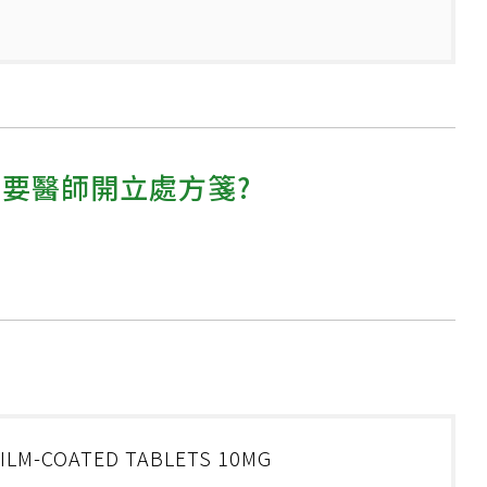
需要醫師開立處方箋?
FILM-COATED TABLETS 10MG