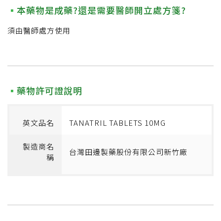
本藥物是成藥?還是需要醫師開立處方箋?
須由醫師處方使用
藥物許可證說明
英文品名
TANATRIL TABLETS 10MG
製造商名
台灣田邊製藥股份有限公司新竹廠
稱