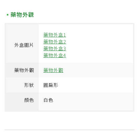
藥物外觀
藥物外盒1
藥物外盒2
外盒圖片
藥物外盒3
藥物外盒4
藥物外觀
藥物外觀
形狀
圓扁形
顏色
白色