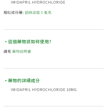
IMIDAPRIL HYDROCHLORIDE
相似成份藥:
田納滋錠５毫克
這個藥物該如何使用?
請見
藥物說明書
藥物的詳細成分
IMIDAPRIL HYDROCHLORIDE 10MG