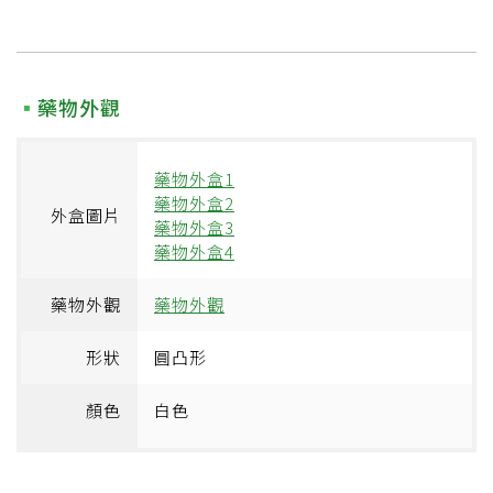
藥物外觀
藥物外盒1
藥物外盒2
外盒圖片
藥物外盒3
藥物外盒4
藥物外觀
藥物外觀
形狀
圓凸形
顏色
白色