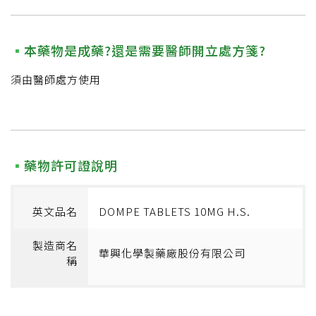
本藥物是成藥?還是需要醫師開立處方箋?
須由醫師處方使用
藥物許可證說明
英文品名
DOMPE TABLETS 10MG H.S.
製造商名
華興化學製藥廠股份有限公司
稱