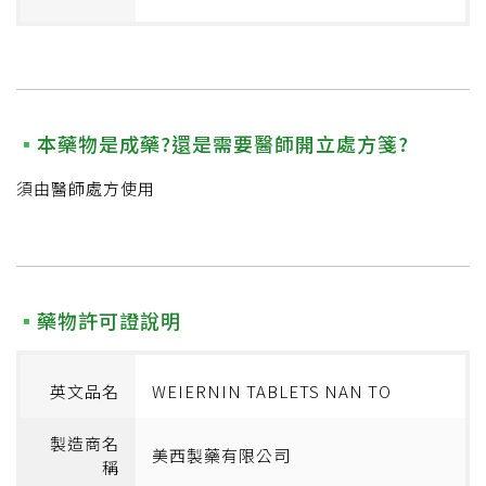
本藥物是成藥?還是需要醫師開立處方箋?
須由醫師處方使用
藥物許可證說明
英文品名
WEIERNIN TABLETS NAN TO
製造商名
美西製藥有限公司
稱