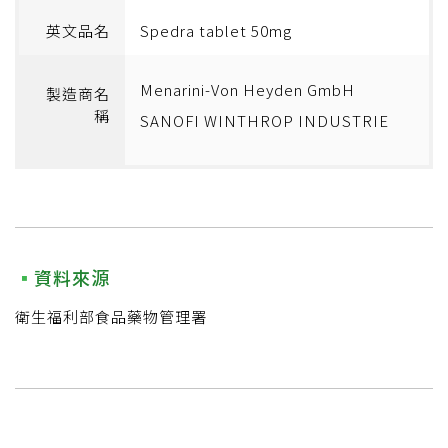
英文品名
Spedra tablet 50mg
Menarini-Von Heyden GmbH
製造商名
稱
SANOFI WINTHROP INDUSTRIE
資料來源
衛生福利部食品藥物管理署