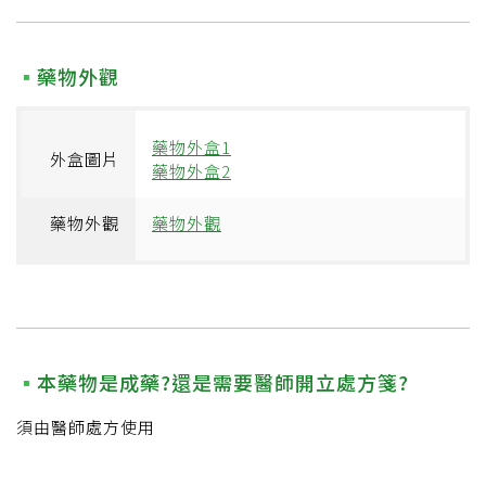
藥物外觀
藥物外盒1
外盒圖片
藥物外盒2
藥物外觀
藥物外觀
本藥物是成藥?還是需要醫師開立處方箋?
須由醫師處方使用