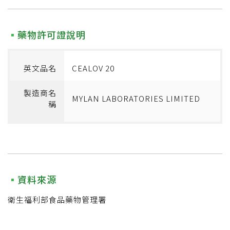
藥物許可證說明
英文品名
CEALOV 20
製造商名
MYLAN LABORATORIES LIMITED
稱
資料來源
衛生福利部食品藥物管理署