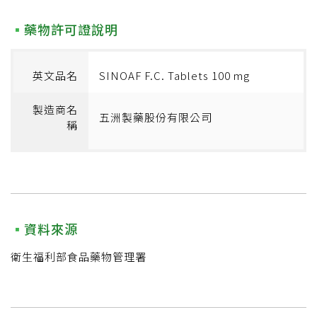
藥物許可證說明
英文品名
SINOAF F.C. Tablets 100 mg
製造商名
五洲製藥股份有限公司
稱
資料來源
衛生福利部食品藥物管理署