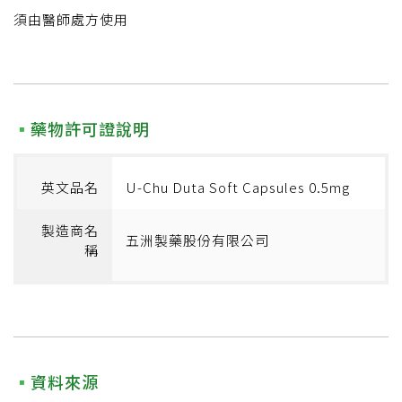
須由醫師處方使用
藥物許可證說明
英文品名
U-Chu Duta Soft Capsules 0.5mg
製造商名
五洲製藥股份有限公司
稱
資料來源