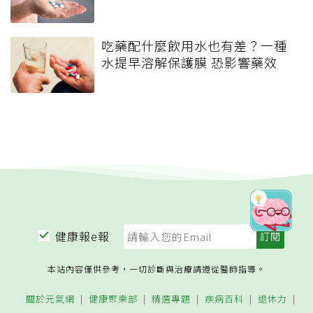
吃藥配什麼飲用水也有差？一種
水提早溶解保護膜 恐影響藥效
健康報e報
本站內容僅供參考，一切診斷與治療請遵從醫師指導。
關於元氣網
健康聚樂部
精選專題
疾病百科
退休力