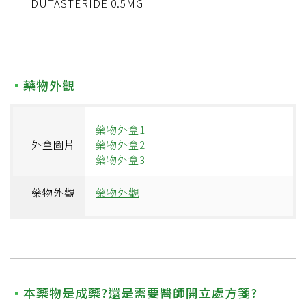
DUTASTERIDE 0.5MG
藥物外觀
藥物外盒1
外盒圖片
藥物外盒2
藥物外盒3
藥物外觀
藥物外觀
本藥物是成藥?還是需要醫師開立處方箋?