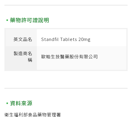
藥物許可證說明
英文品名
Standfil Tablets 20mg
製造商名
歐帕生技醫藥股份有限公司
稱
資料來源
衛生福利部食品藥物管理署