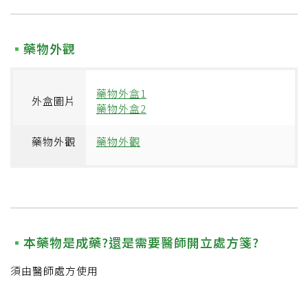
藥物外觀
藥物外盒1
外盒圖片
藥物外盒2
藥物外觀
藥物外觀
本藥物是成藥?還是需要醫師開立處方箋?
須由醫師處方使用