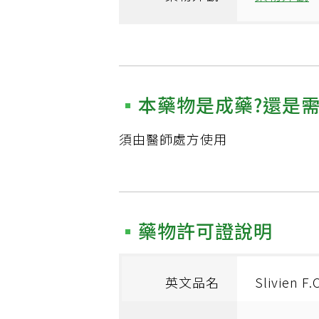
本藥物是成藥?還是
須由醫師處方使用
藥物許可證說明
英文品名
Slivien F.