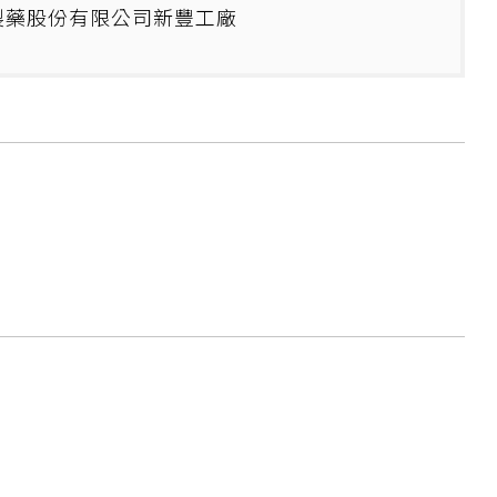
製藥股份有限公司新豐工廠