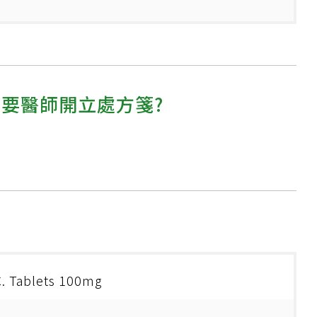
需要醫師開立處方箋?
C. Tablets 100mg