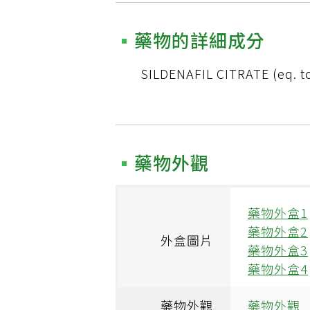
藥物的詳細成分
SILDENAFIL CITRATE (eq. to
藥物外觀
藥物外盒1
藥物外盒2
外盒圖片
藥物外盒3
藥物外盒4
藥物外觀
藥物外觀