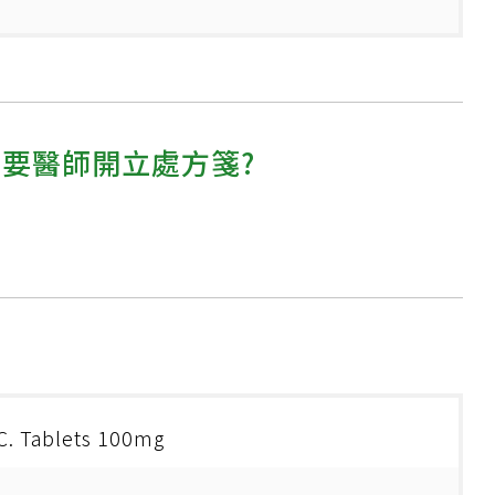
需要醫師開立處方箋?
.C. Tablets 100mg