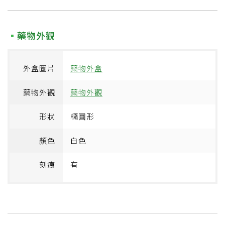
藥物外觀
外盒圖片
藥物外盒
藥物外觀
藥物外觀
形狀
橢圓形
顏色
白色
刻痕
有