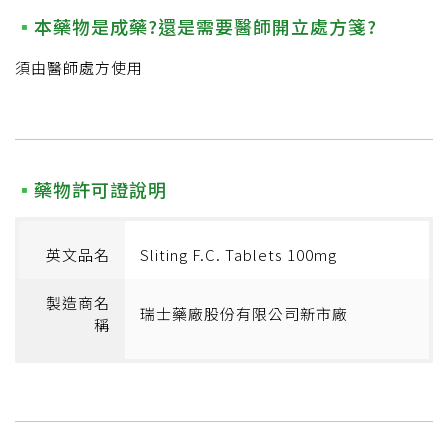
本藥物是成藥?還是需要醫師開立處方箋?
須由醫師處方使用
藥物許可證說明
英文品名
Sliting F.C. Tablets 100mg
製造商名
瑞士藥廠股份有限公司新市廠
稱