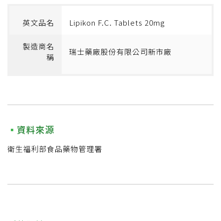
英文品名
Lipikon F.C. Tablets 20mg
製造商名
瑞士藥廠股份有限公司新市廠
稱
資料來源
衛生福利部食品藥物管理署