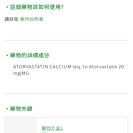
這個藥物該如何使用?
請詳如
藥物說明書
藥物的詳細成分
ATORVASTATIN CALCIUM (eq. to Atorvastatin 20
mg)MG
藥物外觀
藥物外盒1