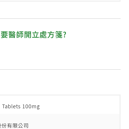
需要醫師開立處方箋?
. Tablets 100mg
股份有限公司