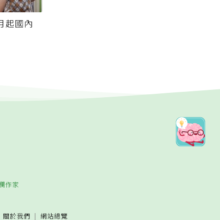
月起國內
欄作家
關於我們
網站總覽