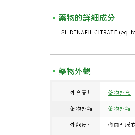
藥物的詳細成分
SILDENAFIL CITRATE (eq. t
藥物外觀
外盒圖片
藥物外盒
藥物外觀
藥物外觀
外觀尺寸
橢圓型膜衣