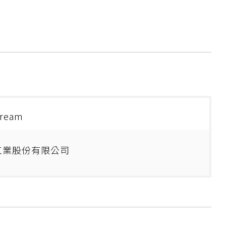
Cream
工業股份有限公司