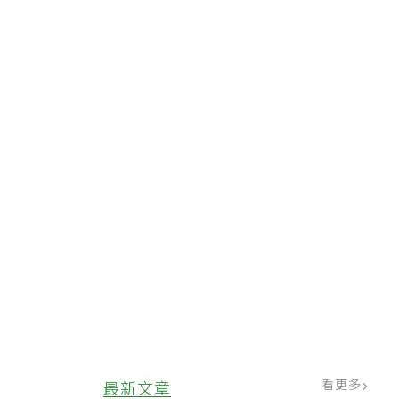
看更多
最新文章