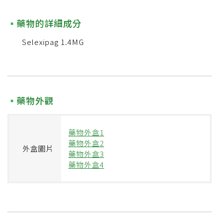
藥物的詳細成分
Selexipag 1.4MG
藥物外觀
藥物外盒1
藥物外盒2
外盒圖片
藥物外盒3
藥物外盒4