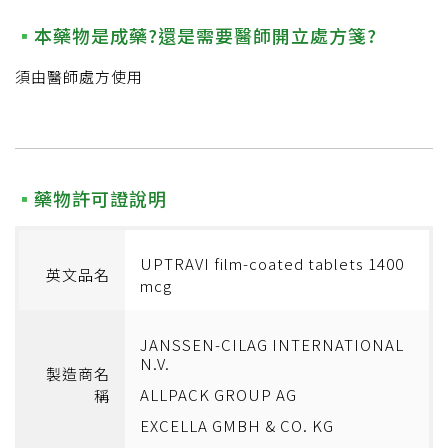
本藥物是成藥?還是需要醫師開立處方箋?
須由醫師處方使用
藥物許可證說明
UPTRAVI film-coated tablets 1400
英文品名
mcg
JANSSEN-CILAG INTERNATIONAL
N.V.
製造商名
ALLPACK GROUP AG
稱
EXCELLA GMBH & CO. KG