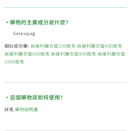
藥物的主要成分是什麼?
Selexipag
相似成份藥:
尚達利膜衣錠200微克
尚達利膜衣錠400微克
尚達利膜衣錠600微克
尚達利膜衣錠800微克
尚達利膜衣錠
1000微克
這個藥物該如何使用?
詳見
藥物說明書