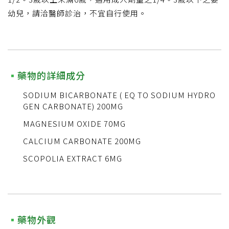
幼兒，請洽醫師診治，不宜自行使用。
藥物的詳細成分
SODIUM BICARBONATE ( EQ TO SODIUM HYDRO
GEN CARBONATE) 200MG
MAGNESIUM OXIDE 70MG
CALCIUM CARBONATE 200MG
SCOPOLIA EXTRACT 6MG
藥物外觀