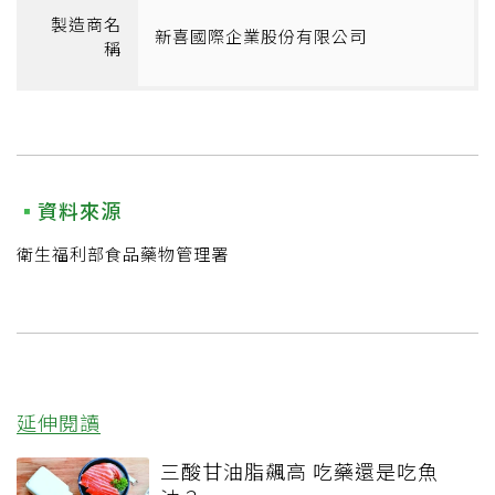
製造商名
新喜國際企業股份有限公司
稱
資料來源
衛生福利部食品藥物管理署
延伸閱讀
三酸甘油脂飆高 吃藥還是吃魚