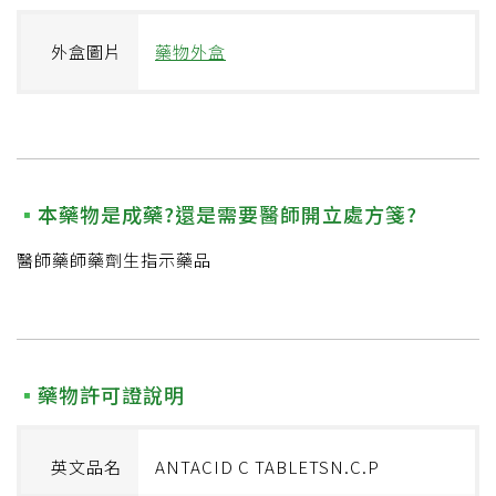
外盒圖片
藥物外盒
本藥物是成藥?還是需要醫師開立處方箋?
醫師藥師藥劑生指示藥品
藥物許可證說明
英文品名
ANTACID C TABLETSN.C.P