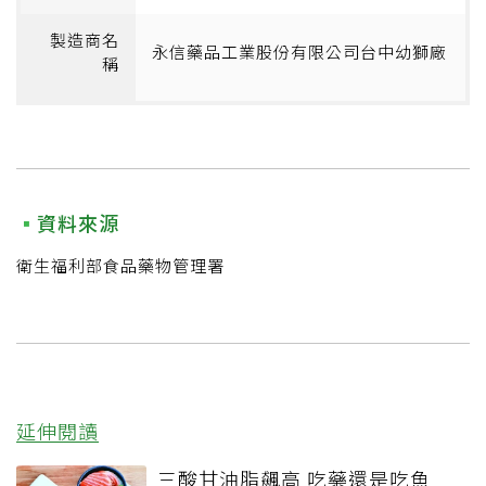
製造商名
永信藥品工業股份有限公司台中幼獅廠
稱
資料來源
衛生福利部食品藥物管理署
延伸閱讀
三酸甘油脂飆高 吃藥還是吃魚