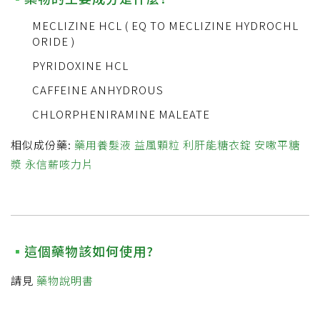
MECLIZINE HCL ( EQ TO MECLIZINE HYDROCHL
ORIDE )
PYRIDOXINE HCL
CAFFEINE ANHYDROUS
CHLORPHENIRAMINE MALEATE
相似成份藥:
藥用養髮液
益風顆粒
利肝能糖衣錠
安嗽平糖
漿
永信薪咳力片
這個藥物該如何使用?
請見
藥物說明書