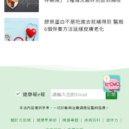
膠原蛋白不是吃進去就補得到 醫揭
6個保養方法延緩皮膚老化
健康報e報
本站內容僅供參考，一切診斷與治療請遵從醫師指導。
關於元氣網
健康聚樂部
精選專題
疾病百科
退休力