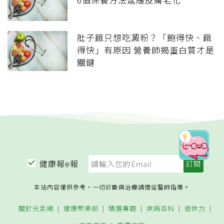
肚子餓只想吃澱粉？「飽得快、餓
得快」有原因 營養師揭蛋白質才是
關鍵
健康報e報
本站內容僅供參考，一切診斷與治療請遵從醫師指導。
關於元氣網
健康聚樂部
精選專題
疾病百科
退休力