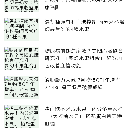
康陷阱
選對種類有利血糖控制 內分泌科醫
師最常吃的4種水果
糖尿病前期怎麼救？美國心臟協會
研究推「1夢幻水果組合」 酪梨加
它改善血管功能
通膨壓力未減 7月物價CPI年增率
2.54% 連三個月破警戒線
控血糖不必戒水果！內分泌專家推
「7大控糖水果」 搭配蛋白質更穩
血糖