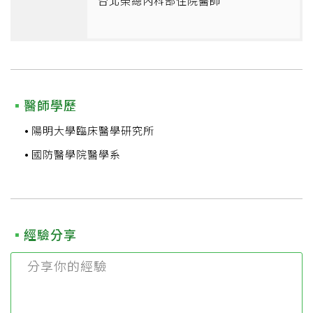
台北榮總內科部住院醫師
醫師學歷
陽明大學臨床醫學研究所
國防醫學院醫學系
經驗分享