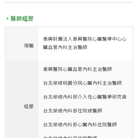
醫師經歷
振興財團法人振興醫院心臟醫學中心心
現職
臟血管內科主治醫師
振興醫院心臟血管內科主治醫師
台北榮總桃園分院心臟內科主治醫師
台北榮總內科部介入性心臟醫學研究員
經歷
台北榮總內科部住院總醫師
台北榮總內科部心臟內科住院醫師