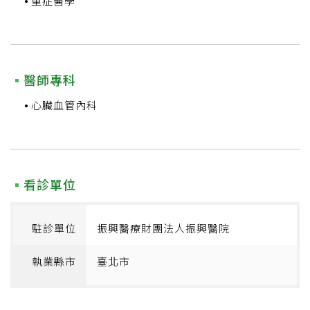
重症醫學
醫師專科
心臟血管內科
看診單位
駐診單位
振興醫療財團法人振興醫院
執業縣市
臺北市