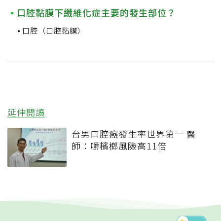
口腔黏膜下纖維化症主要的發生部位？
口腔（口腔黏膜）
延伸閱讀
台男口腔癌發生率世界第一 醫
師：嚼檳榔風險高11倍