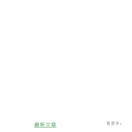
看更多
最新文章