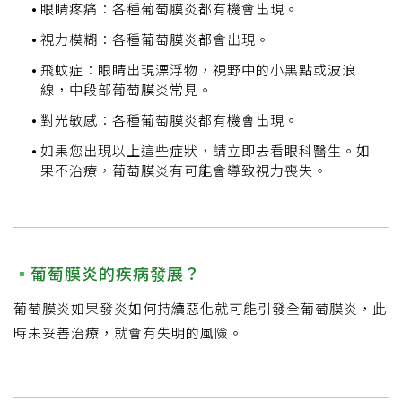
眼睛疼痛：各種葡萄膜炎都有機會出現。
視力模糊：各種葡萄膜炎都會出現。
飛蚊症：眼睛出現漂浮物，視野中的小黑點或波浪
線，中段部葡萄膜炎常見。
對光敏感：各種葡萄膜炎都有機會出現。
如果您出現以上這些症狀，請立即去看眼科醫生。如
果不治療，葡萄膜炎有可能會導致視力喪失。
葡萄膜炎的疾病發展？
葡萄膜炎如果發炎如何持續惡化就可能引發全葡萄膜炎，此
時未妥善治療，就會有失明的風險。