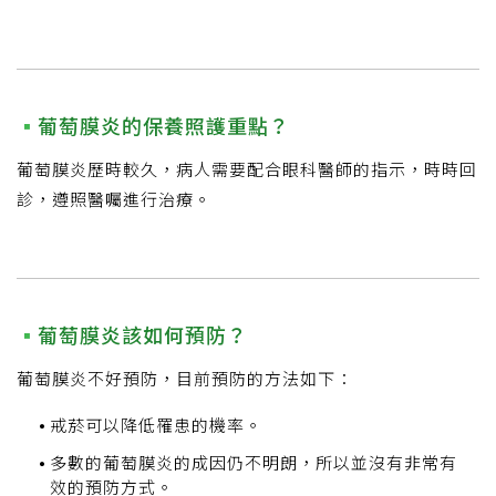
葡萄膜炎的保養照護重點？
葡萄膜炎歷時較久，病人需要配合眼科醫師的指示，時時回
診，遵照醫囑進行治療。
葡萄膜炎該如何預防？
葡萄膜炎不好預防，目前預防的方法如下：
戒菸可以降低罹患的機率。
多數的葡萄膜炎的成因仍不明朗，所以並沒有非常有
效的預防方式。