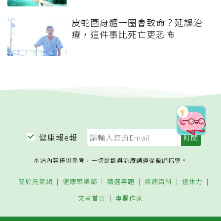
皮蛇圍身體一圈會致命？延誤治
療，這件事比死亡更恐怖
健康報e報
本站內容僅供參考，一切診斷與治療請遵從醫師指導。
關於元氣網
健康聚樂部
精選專題
疾病百科
退休力
文章首頁
專欄作家