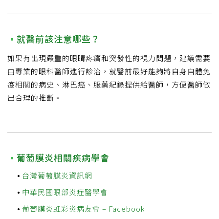
就醫前該注意哪些？
如果有出現嚴重的眼睛疼痛和突發性的視力問題，建議需要
由專業的眼科醫師進行診治，就醫前最好能夠將自身自體免
疫相關的病史、淋巴癌、服藥紀錄提供給醫師，方便醫師做
出合理的推斷。
葡萄膜炎相關疾病學會
台灣葡萄膜炎資訊網
中華民國眼部炎症醫學會
葡萄膜炎虹彩炎病友會 – Facebook