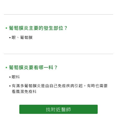
葡萄膜炎主要的發生部位？
眼、葡萄膜
葡萄膜炎要看哪一科？
眼科
有滿多葡萄膜炎是由自己免疫疾病引起，有時也需要
看風濕免疫科
找附近醫師