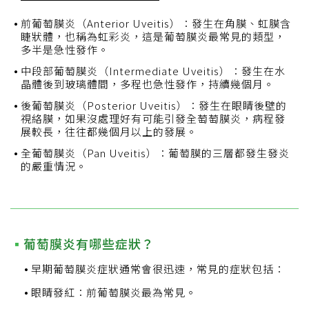
前葡萄膜炎（Anterior Uveitis）：發生在角膜、虹膜含
睫狀體，也稱為虹彩炎，這是葡萄膜炎最常見的類型，
多半是急性發作。
中段部葡萄膜炎（Intermediate Uveitis）：發生在水
晶體後到玻璃體間，多程也急性發作，持續幾個月。
後葡萄膜炎（Posterior Uveitis）：發生在眼睛後壁的
視絡膜，如果沒處理好有可能引發全萄萄膜炎，病程發
展較長，往往都幾個月以上的發展。
全葡萄膜炎（Pan Uveitis）：葡萄膜的三層都發生發炎
的嚴重情況。
葡萄膜炎有哪些症狀？
早期葡萄膜炎症狀通常會很迅速，常見的症狀包括：
眼睛發紅：前葡萄膜炎最為常見。