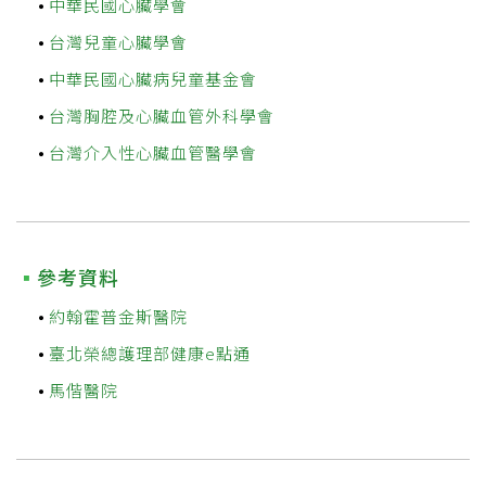
中華民國心臟學會
台灣兒童心臟學會
中華民國心臟病兒童基金會
台灣胸腔及心臟血管外科學會
台灣介入性心臟血管醫學會
參考資料
約翰霍普金斯醫院
臺北榮總護理部健康e點通
馬偕醫院