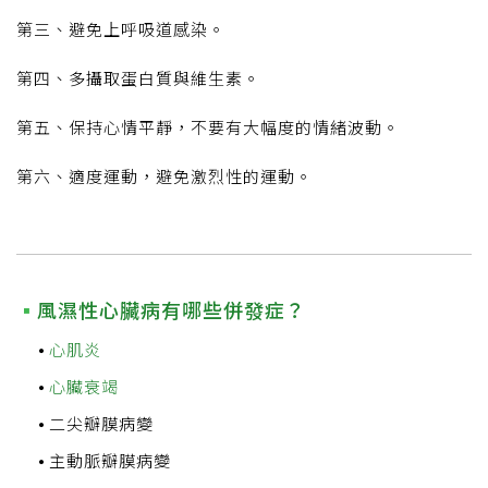
第三、避免上呼吸道感染。
第四、多攝取蛋白質與維生素。
第五、保持心情平靜，不要有大幅度的情緒波動。
第六、適度運動，避免激烈性的運動。
風濕性心臟病有哪些併發症？
心肌炎
心臟衰竭
二尖瓣膜病變
主動脈瓣膜病變