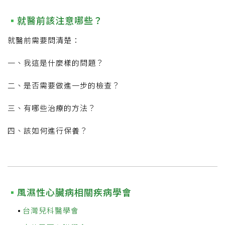
就醫前該注意哪些？
就醫前需要問清楚：
一、我這是什麼樣的問題？
二、是否需要做進一步的檢查？
三、有哪些治療的方法？
四、該如何進行保養？
風濕性心臟病相關疾病學會
台灣兒科醫學會