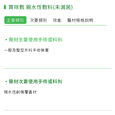
寶咪敷 親水性敷料(未滅菌)
主要類別
次要類別
效能
醫材規格說明
醫材主要使用手術或科別
一般及整型外科手術裝置
醫材次要使用手術或科別
親水性創傷覆蓋材