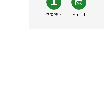
作者登入
E-mail