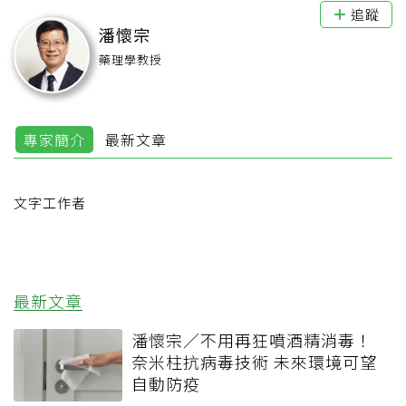
追蹤
潘懷宗
藥理學教授
專家簡介
最新文章
文字工作者
最新文章
潘懷宗／不用再狂噴酒精消毒！
奈米柱抗病毒技術 未來環境可望
自動防疫