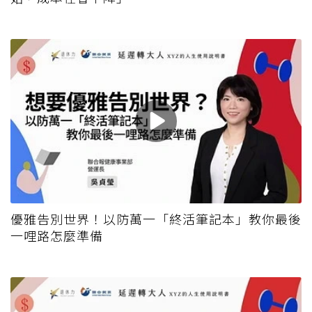
優雅告別世界！以防萬一「終活筆記本」教你最後
一哩路怎麼準備