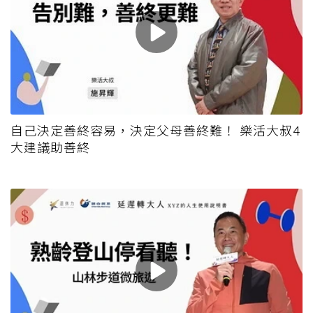
自己決定善終容易，決定父母善終難！ 樂活大叔4
大建議助善終