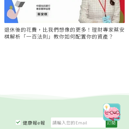
退休後的花費，比我們想像的更多！理財專家蔡安
棋解析「一百法則」教你如何配置你的資產？
健康報e報