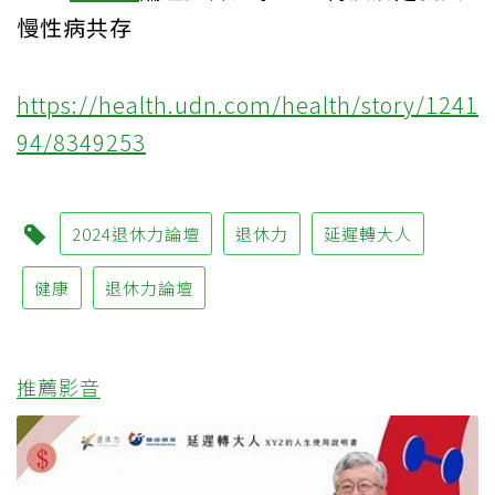
慢性病共存
https://health.udn.com/health/story/1241
94/8349253
2024退休力論壇
退休力
延遲轉大人
健康
退休力論壇
推薦影音