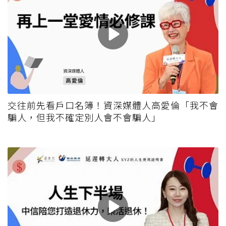
交往前先看戶口名簿！資深媒體人高愛倫「我不會
騙人，但我不確定別人會不會騙人」