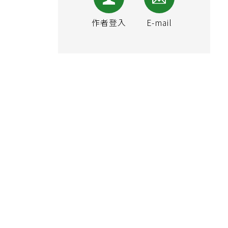
作者登入
E-mail