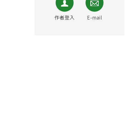
作者登入
E-mail