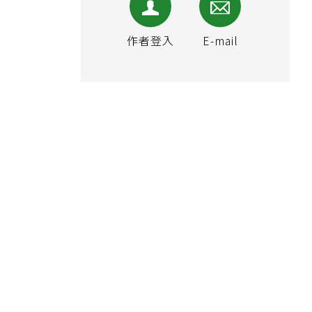
作者登入
E-mail