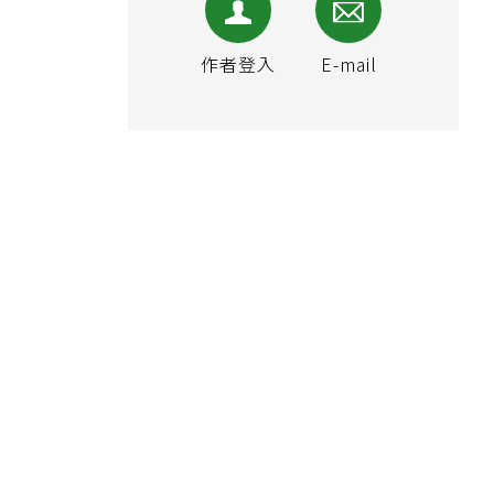
作者登入
E-mail