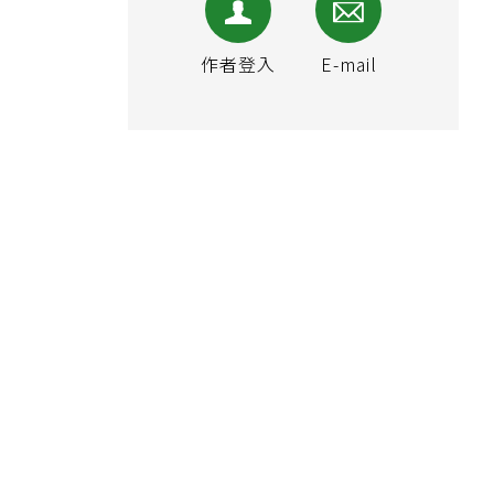
作者登入
E-mail