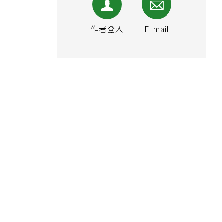
作者登入
E-mail