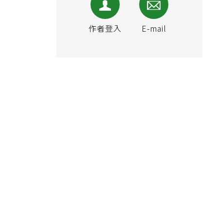
作者登入
E-mail