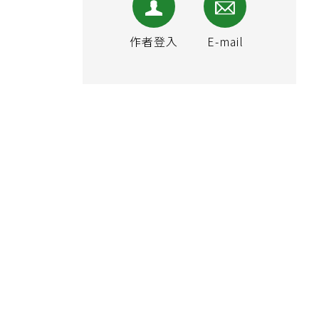
作者登入
E-mail