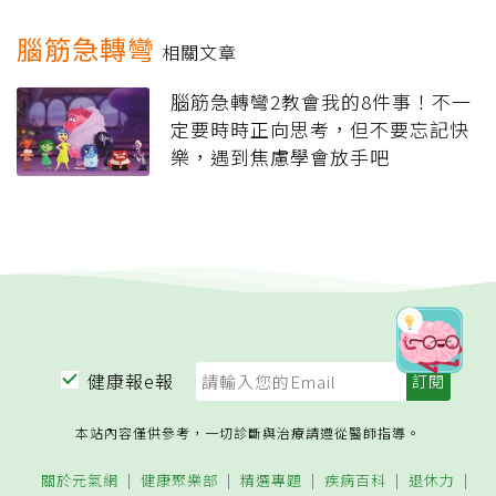
腦筋急轉彎
相關文章
腦筋急轉彎2教會我的8件事！不一
定要時時正向思考，但不要忘記快
樂，遇到焦慮學會放手吧
健康報e報
本站內容僅供參考，一切診斷與治療請遵從醫師指導。
關於元氣網
健康聚樂部
精選專題
疾病百科
退休力