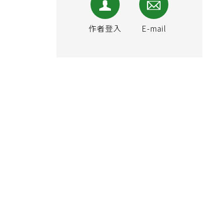
作者登入
E-mail