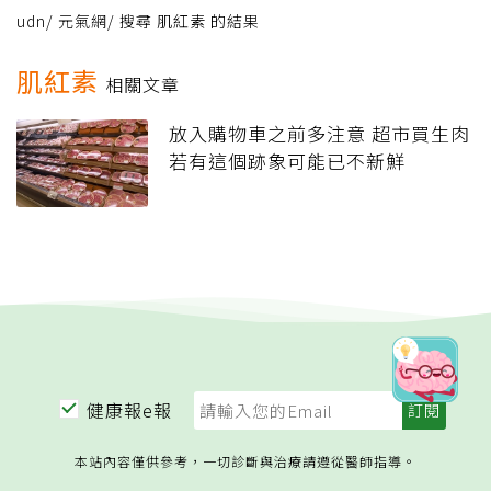
udn
/
元氣網
/
搜尋 肌紅素 的結果
肌紅素
相關文章
放入購物車之前多注意 超市買生肉
若有這個跡象可能已不新鮮
健康報e報
本站內容僅供參考，一切診斷與治療請遵從醫師指導。