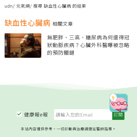
udn
/
元氣網
/
搜尋 缺血性心臟病 的結果
缺血性心臟病
相關文章
無肥胖、三高、糖尿病為何還得冠
狀動脈疾病？心臟外科醫曝被忽略
的預防關鍵
健康報e報
本站內容僅供參考，一切診斷與治療請遵從醫師指導。