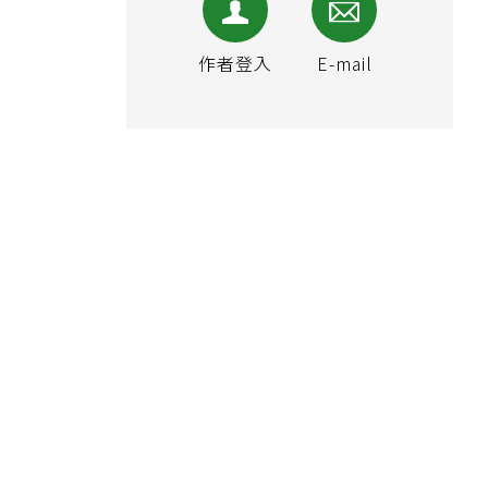
作者登入
E-mail