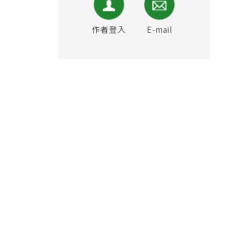
作者登入
E-mail