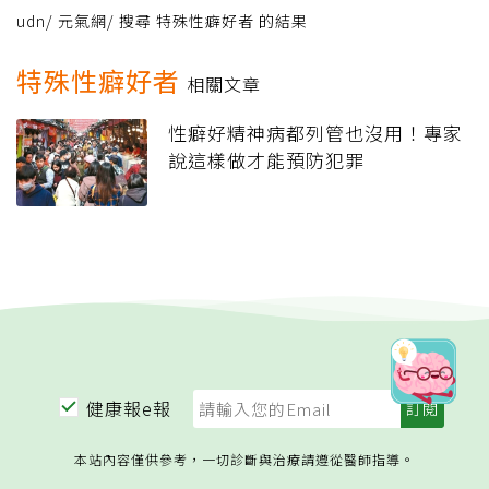
udn
/
元氣網
/
搜尋 特殊性癖好者 的結果
特殊性癖好者
相關文章
性癖好精神病都列管也沒用！專家
說這樣做才能預防犯罪
健康報e報
本站內容僅供參考，一切診斷與治療請遵從醫師指導。