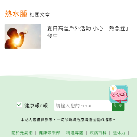
熱水腫
相關文章
夏日高溫戶外活動 小心「熱急症」
發生
健康報e報
本站內容僅供參考，一切診斷與治療請遵從醫師指導。
關於元氣網
健康聚樂部
精選專題
疾病百科
退休力