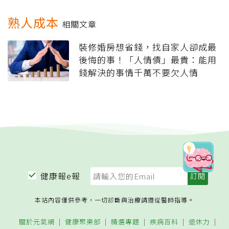
熟人成本
相關文章
裝修婚房想省錢，找自家人卻成最
後悔的事！「人情債」最貴：能用
錢解決的事情千萬不要欠人情
健康報e報
本站內容僅供參考，一切診斷與治療請遵從醫師指導。
關於元氣網
健康聚樂部
精選專題
疾病百科
退休力