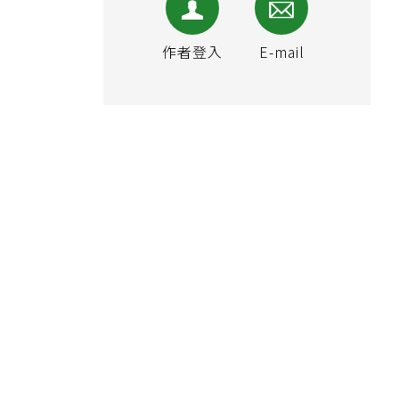
作者登入
E-mail