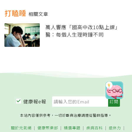
打瞌睡
相關文章
萬人響應「國高中改10點上課」
醫：每個人生理時鐘不同
健康報e報
本站內容僅供參考，一切診斷與治療請遵從醫師指導。
關於元氣網
健康聚樂部
精選專題
疾病百科
退休力